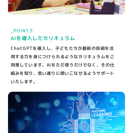
_POINT.3
AIを導入したカリキュラム
ChatGPTを導入し、子どもたちが最新の技術を活
用する力を身につけられるようなカリキュラムをご
用意しています。AIをただ使うだけでなく、その仕
組みを知り、思い通りに使いこなせるようサポート
いたします。