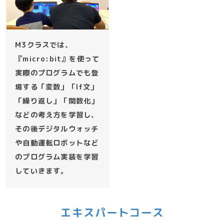
M3クラスでは、
『micro:bit』を使って
実際のプログラムでも登
場する「変数」「If文」
「繰り返し」「関数化」
などの考え方を学習し、
その後デジタルウォッチ
や自動運転ロボットなど
のプログラム実装を学習
していきます。
エキスパートコース