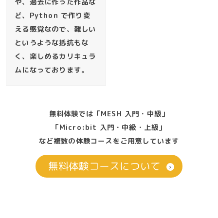
や、過去に作った作品な
ど、Python で作り変
える感覚なので、難しい
というような抵抗もな
く、楽しめるカリキュラ
ムになっております。
無料体験では「MESH 入門・中級」
「Micro:bit 入門・中級・上級」
など複数の体験コースをご用意しています
無料体験コースについて