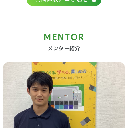
MENTOR
メンター紹介