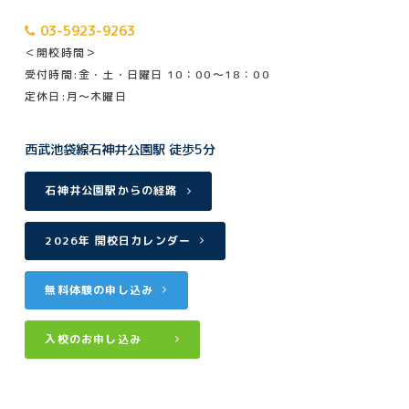
03-5923-9263
＜開校時間＞
受付時間:金・土・日曜日 10：00～18：00
定休日:月〜木曜日
西武池袋線石神井公園駅 徒歩5分
石神井公園駅からの経路
2026年 開校日カレンダー
無料体験の申し込み
入校のお申し込み