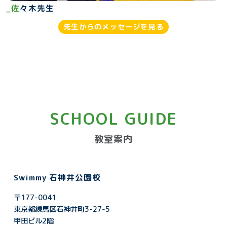
_佐
々木先生
先生からのメッセージを見る
SCHOOL GUIDE
教室案内
Swimmy 石神井公園校
〒177-0041
東京都練馬区石神井町3-27-5
甲田ビル2階