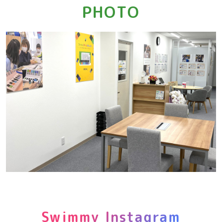
PHOTO
Swimmy Instagram