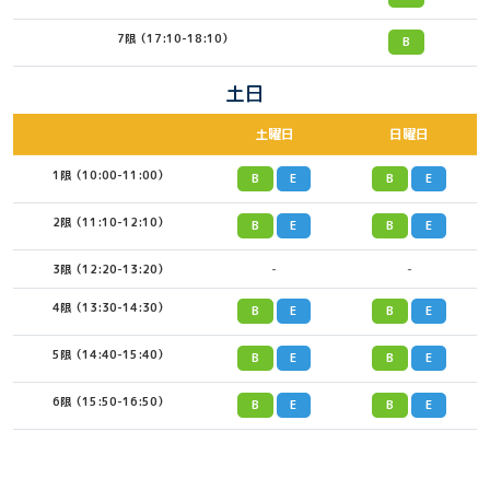
7限（17:10-18:10）
B
土日
土曜日
日曜日
1限（10:00-11:00）
B
E
B
E
2限（11:10-12:10）
B
E
B
E
3限（12:20-13:20）
-
-
4限（13:30-14:30）
B
E
B
E
5限（14:40-15:40）
B
E
B
E
6限（15:50-16:50）
B
E
B
E