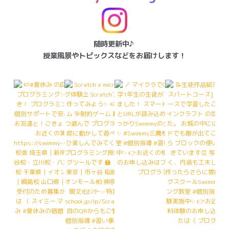
随時更新中♪
授業風景やトピックスなどをお届けします！