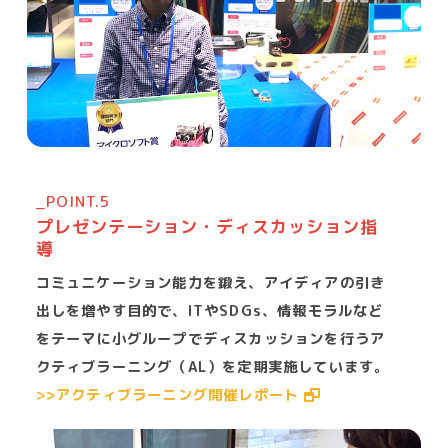
_POINT.5
プレゼンテーション・ディスカッション指
導
コミュニケーション能力を鍛え、アイディアの引き
出しを増やす目的で、ITやSDGs、情報モラルなど
をテーマに小グループでディスカッションを行うア
クティブラーニング（AL）を定期実施しています。
>>アクティブラーニング開催レポート