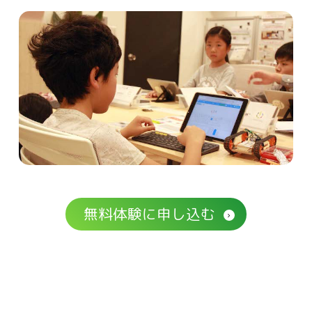
無料体験に申し込む