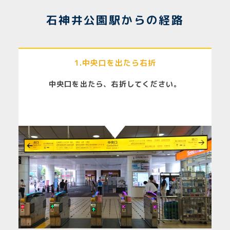
石神井公園駅からの経路
1.中央口を出たら右折
中央口を出たら、右折してください。