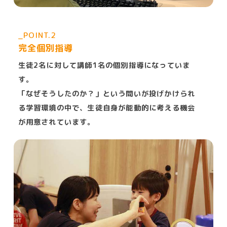
_POINT.2
完全個別指導
生徒2名に対して講師1名の個別指導になっていま
す。
「なぜそうしたのか？」という問いが投げかけられ
る学習環境の中で、生徒自身が能動的に考える機会
が用意されています。