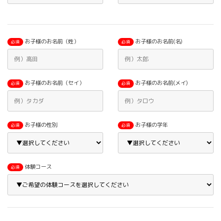
お子様のお名前（姓）
お子様のお名前(名)
必須
必須
お子様のお名前（セイ）
お子様のお名前(メイ)
必須
必須
お子様の性別
お子様の学年
必須
必須
体験コース
必須