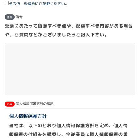
その他 ※備考にご記載ください。
備考
任意
受講にあたって留意すべき点や、配慮すべき内容がある場合
や、ご質問などがございましたらご記入下さい。
個人情報保護方針の確認
必須
個人情報保護方針
当社は、以下のとおり個人情報保護方針を定め、個人情
報保護の仕組みを構築し、全従業員に個人情報保護の重