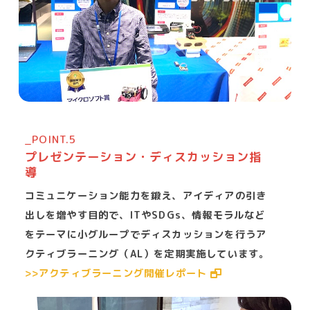
_POINT.5
プレゼンテーション・ディスカッション指
導
コミュニケーション能力を鍛え、アイディアの引き
出しを増やす目的で、ITやSDGs、情報モラルなど
をテーマに小グループでディスカッションを行うア
クティブラーニング（AL）を定期実施しています。
>>アクティブラーニング開催レポート