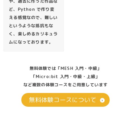
や、過去に作った作品な
ど、Python で作り変
える感覚なので、難しい
というような抵抗もな
く、楽しめるカリキュラ
ムになっております。
無料体験では「MESH 入門・中級」
「Micro:bit 入門・中級・上級」
など複数の体験コースをご用意しています
無料体験コースについて