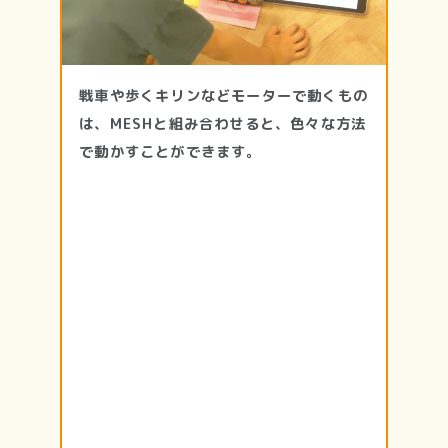
戦車や歩くキリンなどモーターで動くもの
は、MESHと組み合わせると、色々な方法
で動かすことができます。