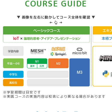
COURSE GUIDE
▼ 画像を左右に動かしてコース全体を確認 ▼
←
→
※学習期間は目安です
※実践コースの実施内容は校舎により異なる場合があります