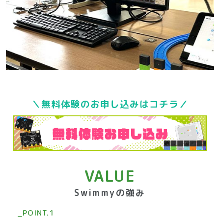
＼無料体験のお申し込みはコチラ／
VALUE
Swimmyの強み
_POINT.1