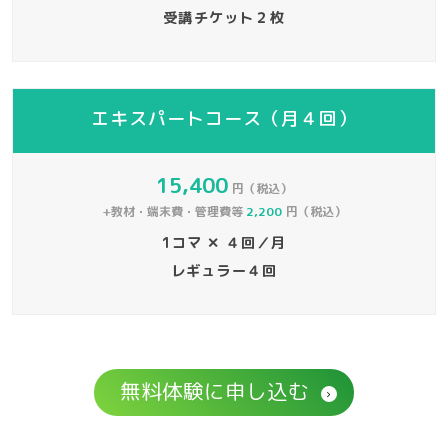
受講チケット２枚
エキスパートコース（月４回）
15,400
円（税込）
+教材・端末費・管理費等
2,200
円（税込）
1コマ ✕ ４回／月
レギュラー４回
無料体験に申し込む