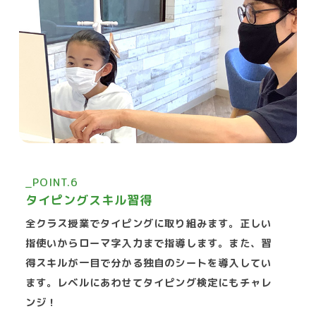
_POINT.6
タイピングスキル習得
全クラス授業でタイピングに取り組みます。正しい
指使いからローマ字入力まで指導します。また、習
得スキルが一目で分かる独自のシートを導入してい
ます。レベルにあわせてタイピング検定にもチャレ
ンジ！