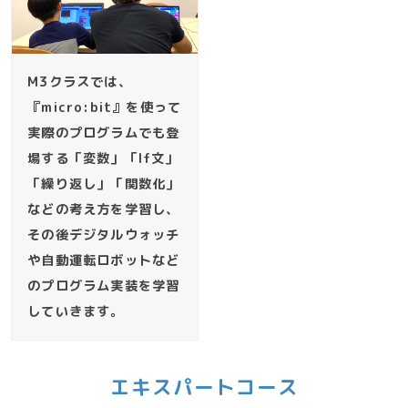
M3クラスでは、
『micro:bit』を使って
実際のプログラムでも登
場する「変数」「If文」
「繰り返し」「関数化」
などの考え方を学習し、
その後デジタルウォッチ
や自動運転ロボットなど
のプログラム実装を学習
していきます。
エキスパートコース