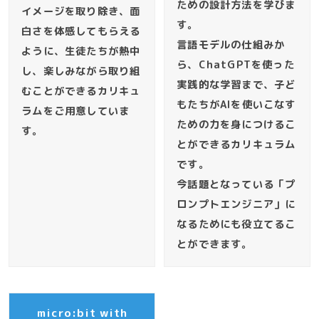
ための設計方法を学びま
イメージを取り除き、面
す。
白さを体感してもらえる
言語モデルの仕組みか
ように、生徒たちが熱中
ら、ChatGPTを使った
し、楽しみながら取り組
実践的な学習まで、子ど
むことができるカリキュ
もたちがAIを使いこなす
ラムをご用意していま
ための力を身につけるこ
す。
とができるカリキュラム
です。
今話題となっている「プ
ロンプトエンジニア」に
なるためにも役立てるこ
とができます。
micro:bit with