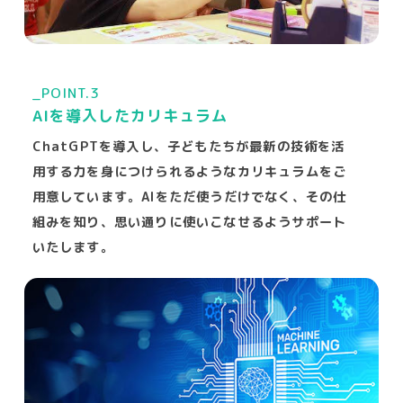
_POINT.3
AIを導入したカリキュラム
ChatGPTを導入し、子どもたちが最新の技術を活
用する力を身につけられるようなカリキュラムをご
用意しています。AIをただ使うだけでなく、その仕
組みを知り、思い通りに使いこなせるようサポート
いたします。