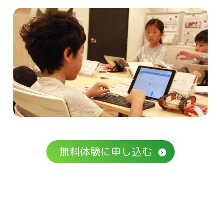
無料体験に申し込む