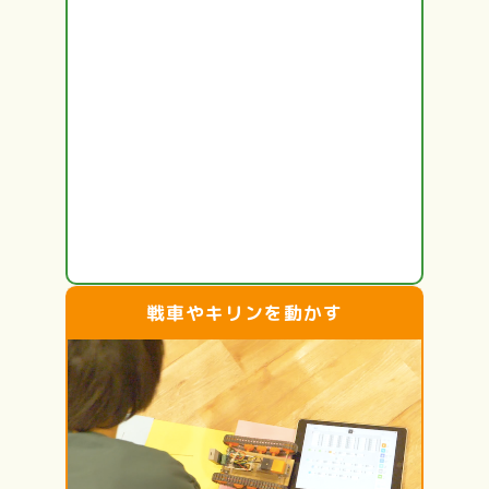
戦車やキリンを動かす