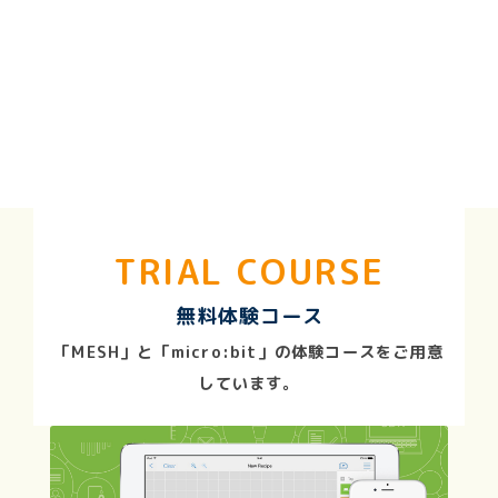
TRIAL COURSE
無料体験コース
「MESH」と「micro:bit」の体験コースをご用意
しています。