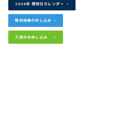
2026年 開校日カレンダー
無料体験の申し込み
入校のお申し込み