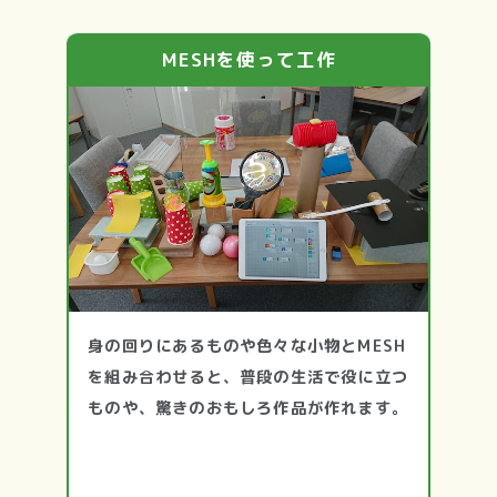
MESHを使って工作
身の回りにあるものや色々な小物とMESH
を組み合わせると、普段の生活で役に立つ
ものや、驚きのおもしろ作品が作れます。