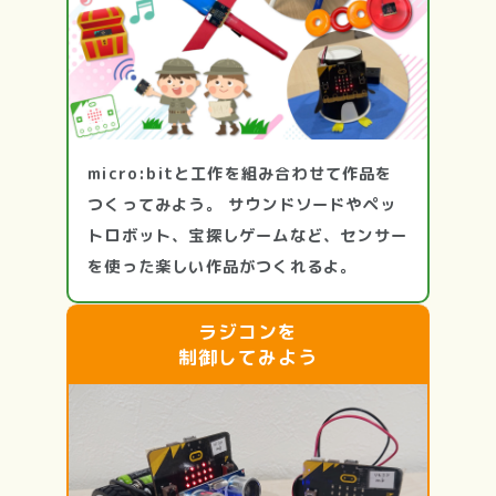
micro:bitと工作を組み合わせて作品を
つくってみよう。 サウンドソードやペッ
トロボット、宝探しゲームなど、センサー
を使った楽しい作品がつくれるよ。
ラジコンを
制御してみよう