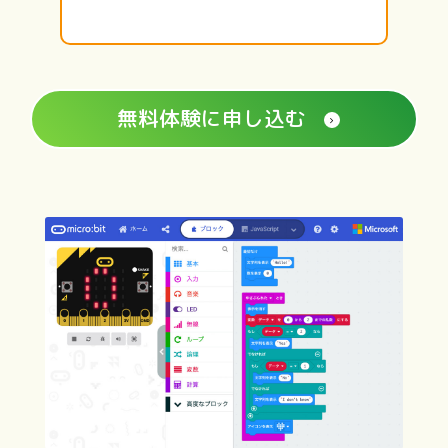
無料体験に申し込む